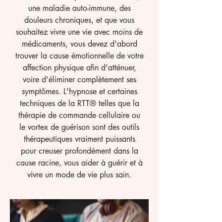
une maladie auto-immune, des
douleurs chroniques, et que vous
souhaitez vivre une vie avec moins de
médicaments, vous devez d'abord
trouver la cause émotionnelle de votre
affection physique afin d'atténuer,
voire d'éliminer complètement ses
symptômes. L'hypnose et certaines
techniques de la RTT® telles que la
thérapie de commande cellulaire ou
le vortex de guérison sont des outils
thérapeutiques vraiment puissants
pour creuser profondément dans la
cause racine, vous aider à guérir et à
vivre un mode de vie plus sain.