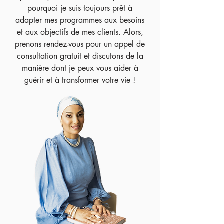
pourquoi je suis toujours prêt à
adapter mes programmes aux besoins
et aux objectifs de mes clients. Alors,
prenons rendez-vous pour un appel de
consultation gratuit et discutons de la
manière dont je peux vous aider à
guérir et à transformer votre vie !