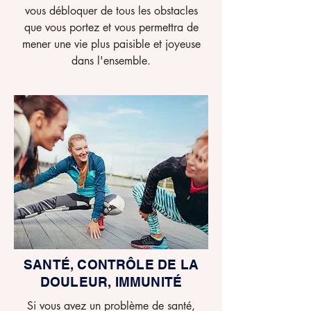
vous débloquer de tous les obstacles
que vous portez et vous permettra de
mener une vie plus paisible et joyeuse
dans l'ensemble.
SANTÉ, CONTRÔLE DE LA
DOULEUR, IMMUNITÉ
Si vous avez un problème de santé,