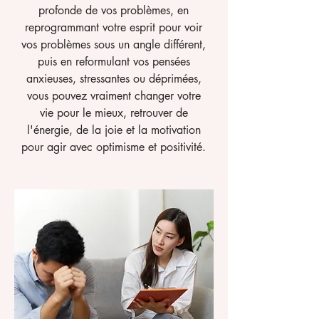
profonde de vos problèmes, en
reprogrammant votre esprit pour voir
vos problèmes sous un angle différent,
puis en reformulant vos pensées
anxieuses, stressantes ou déprimées,
vous pouvez vraiment changer votre
vie pour le mieux, retrouver de
l'énergie, de la joie et la motivation
pour agir avec optimisme et positivité.