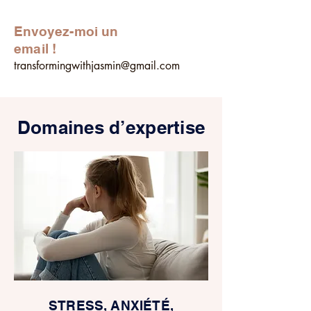
Envoyez-moi un
email !
transformingwithjasmin@gmail.com
Domaines d’expertise
STRESS, ANXIÉTÉ,