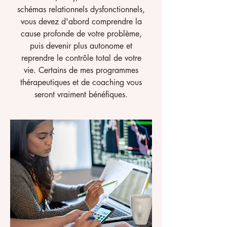
schémas relationnels dysfonctionnels,
vous devez d'abord comprendre la
cause profonde de votre problème,
puis devenir plus autonome et
reprendre le contrôle total de votre
vie. Certains de mes programmes
thérapeutiques et de coaching vous
seront vraiment bénéfiques.