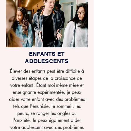
ENFANTS ET
ADOLESCENTS
Élever des enfants peut être difficile à
diverses étapes de la croissance de
votre enfant. Étant moi-même mère et
enseignante expérimentée, je peux
aider votre enfant avec des problèmes
tels que l'énurésie, le sommeil, les
peurs, se ronger les ongles ou
l'anxiété. Je peux également aider
votre adolescent avec des problèmes