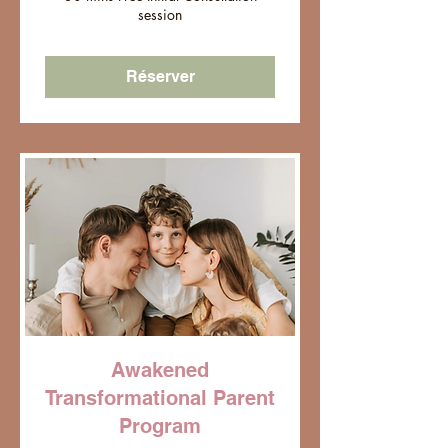
session
Réserver
Awakened
Transformational Parent
Program