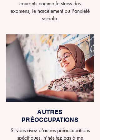
courants comme le stress des
examens, le harcèlement ou l'anxiété
sociale.
AUTRES
PRÉOCCUPATIONS
Si vous avez d'autres préoccupations
spécifiques, n'hésitez pas à me