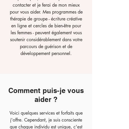
contacter et je ferai de mon mieux
pour vous aider. Mes programmes de
thérapie de groupe - écriture créative
en ligne et cercles de bien-être pour
les femmes - peuvent également vous
soutenir considérablement dans votre
parcours de guérison et de
développement personnel.
Comment puis-je vous
aider ?
Voici quelques services et forfaits que
j'offre. Cependant, je suis consciente
que chaque individu est unique, c'est