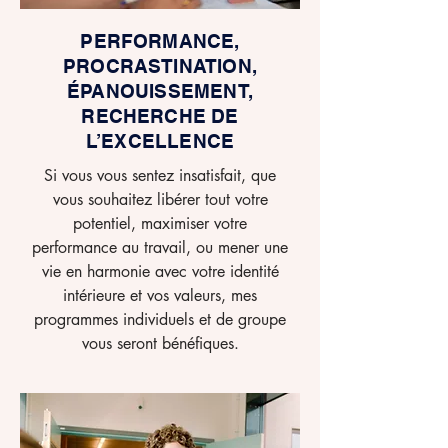
PERFORMANCE,
PROCRASTINATION,
ÉPANOUISSEMENT,
RECHERCHE DE
L’EXCELLENCE
Si vous vous sentez insatisfait, que
vous souhaitez libérer tout votre
potentiel, maximiser votre
performance au travail, ou mener une
vie en harmonie avec votre identité
intérieure et vos valeurs, mes
programmes individuels et de groupe
vous seront bénéfiques.