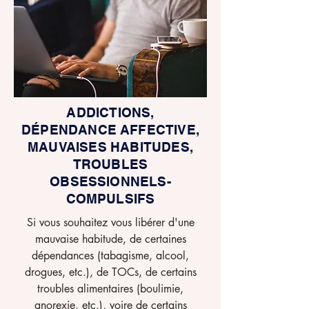
ADDICTIONS,
DÉPENDANCE AFFECTIVE,
MAUVAISES HABITUDES,
TROUBLES
OBSESSIONNELS-
COMPULSIFS
Si vous souhaitez vous libérer d'une
mauvaise habitude, de certaines
dépendances (tabagisme, alcool,
drogues, etc.), de TOCs, de certains
troubles alimentaires (boulimie,
anorexie, etc.), voire de certains