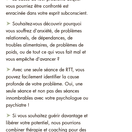
vous pourriez être confronté est
enracinée dans votre esprit subconscient.
➤
Souhaitez-vous découvrir pourquoi
vous souffrez d'anxiété, de problèmes
relationnels, de dépendances, de
troubles alimentaires, de problèmes de
poids, ou de tout ce qui vous fait mal et
vous empêche d'avancer ?
➤
Avec une seule séance de RTT, vous
pouvez facilement identifier la cause
profonde de votre problème. Oui, une
seule séance et non pas des séances
innombrables avec votre psychologue ou
psychiatre !
➤
Si vous souhaitez guérir davantage et
libérer votre potentiel, nous pourrions
combiner thérapie et coaching pour des