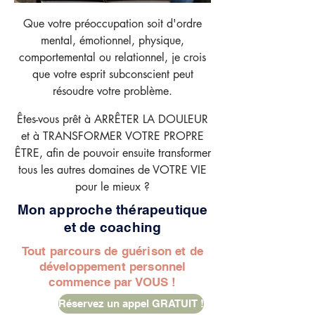
Que votre préoccupation soit d'ordre
mental, émotionnel, physique,
comportemental ou relationnel, je crois
que votre esprit subconscient peut
résoudre votre problème.
Êtes-vous prêt à ARRÊTER LA DOULEUR
et à TRANSFORMER VOTRE PROPRE
ÊTRE, afin de pouvoir ensuite transformer
tous les autres domaines de VOTRE VIE
pour le mieux ?
Mon approche thérapeutique
et de coaching
Tout parcours de guérison et de
développement personnel
commence par VOUS !
Réservez un appel GRATUIT !