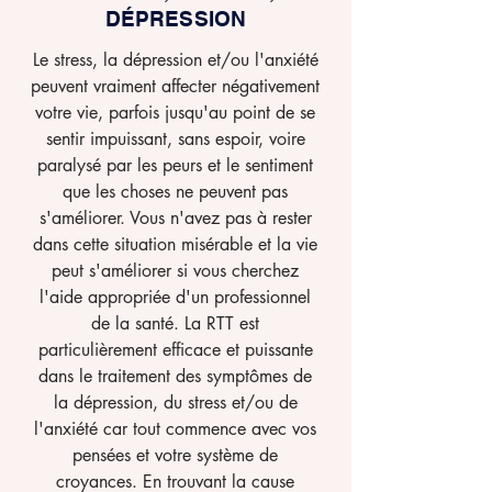
DÉPRESSION
Le stress, la dépression et/ou l'anxiété
peuvent vraiment affecter négativement
votre vie, parfois jusqu'au point de se
sentir impuissant, sans espoir, voire
paralysé par les peurs et le sentiment
que les choses ne peuvent pas
s'améliorer. Vous n'avez pas à rester
dans cette situation misérable et la vie
peut s'améliorer si vous cherchez
l'aide appropriée d'un professionnel
de la santé. La RTT est
particulièrement efficace et puissante
dans le traitement des symptômes de
la dépression, du stress et/ou de
l'anxiété car tout commence avec vos
pensées et votre système de
croyances. En trouvant la cause