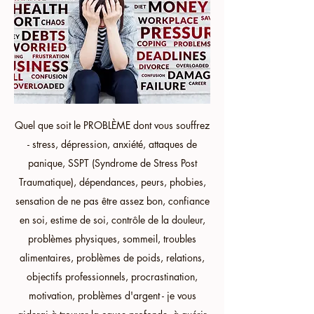
Quel que soit le PROBLÈME dont vous souffrez
- stress, dépression, anxiété, attaques de
panique, SSPT (Syndrome de Stress Post
Traumatique), dépendances, peurs, phobies,
sensation de ne pas être assez bon, confiance
en soi, estime de soi, contrôle de la douleur,
problèmes physiques, sommeil, troubles
alimentaires, problèmes de poids, relations,
objectifs professionnels, procrastination,
motivation, problèmes d'argent - je vous